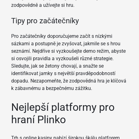
zodpovědně a užívejte si hru.
Tipy pro začátečníky
Pro začátečníky doporučujeme začít s nízkými
sázkami a postupně je zvyšovat, jakmile se s hrou
seznámí. Nejdříve si vyzkoušejte demo režim, abyste
si osvojili pravidla a vyzkoušeli různé strategie.
Sledujte, jak se žetony chovají, a snažte se
identifikovat jamky s největší pravděpodobností
dopadu. Nezapomeňte, že zodpovědná hra je klíčová
k zábavnému a bezpečnému zážitku.
Nejlepší platformy pro
hraní Plinko
Trh s online kasiny nabízí širokou škálu platforem,