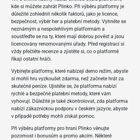
kde si můžete zahrát Plinko. Při výběru platformy je
důležité zohlednit několik faktorů, jako je licence,
bezpečnost, výběr her a platební metody. Vyhněte se
neznámým a nespolehlivým platformám a
soustřeďte se na ty, které mají dobrou pověst a jsou
licencovány renomovanými úřady. Před registrací si
vždy přečtěte recenze a zjistěte si, co o platformě
říkají ostatní hráči.
Vybírejte platformy, které nabízejí demo režim, abyste
si mohli hru vyzkoušet zdarma, než začnete hrát za
skutečné peníze. Ujistěte se, že platforma nabízí
rychlé a bezpečné platební metody, které vám
vyhovují. Důležité je také zkontrolovat, zda platforma
nabízí zákaznickou podporu v českém jazyce, abyste
v případě potřeby mohli získat pomoc.
Při výběru platformy pro hraní Plinko věnujte
pozornost i bonusům a promo akcím. Některé