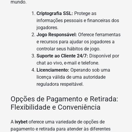
mundo.
Criptografia SSL:
Protege as
informações pessoais e financeiras dos
jogadores.
Jogo Responsável:
Oferece ferramentas
e recursos para ajudar os jogadores a
controlar seus hábitos de jogo.
Suporte ao Cliente 24/7:
Disponível por
chat ao vivo, e-mail e telefone.
Licenciamento:
Operando sob uma
licença válida de uma autoridade
reguladora respeitável.
Opções de Pagamento e Retirada:
Flexibilidade e Conveniência
A
ivybet
oferece uma variedade de opções de
pagamento e retirada para atender às diferentes