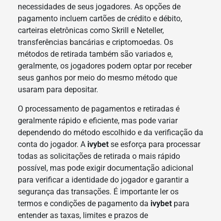
necessidades de seus jogadores. As opções de
pagamento incluem cartões de crédito e débito,
carteiras eletrônicas como Skrill e Neteller,
transferências bancárias e criptomoedas. Os
métodos de retirada também são variados e,
geralmente, os jogadores podem optar por receber
seus ganhos por meio do mesmo método que
usaram para depositar.
O processamento de pagamentos e retiradas é
geralmente rápido e eficiente, mas pode variar
dependendo do método escolhido e da verificação da
conta do jogador. A
ivybet
se esforça para processar
todas as solicitações de retirada o mais rápido
possível, mas pode exigir documentação adicional
para verificar a identidade do jogador e garantir a
segurança das transações. É importante ler os
termos e condições de pagamento da
ivybet
para
entender as taxas, limites e prazos de