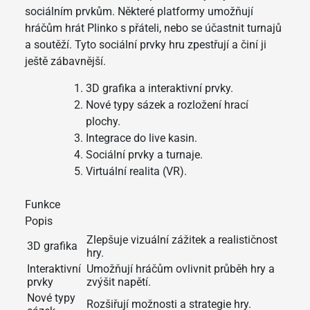
sociálním prvkům. Některé platformy umožňují
hráčům hrát Plinko s přáteli, nebo se účastnit turnajů
a soutěží. Tyto sociální prvky hru zpestřují a činí ji
ještě zábavnější.
3D grafika a interaktivní prvky.
Nové typy sázek a rozložení hrací
plochy.
Integrace do live kasin.
Sociální prvky a turnaje.
Virtuální realita (VR).
Funkce
Popis
Zlepšuje vizuální zážitek a realističnost
3D grafika
hry.
Interaktivní
Umožňují hráčům ovlivnit průběh hry a
prvky
zvýšit napětí.
Nové typy
Rozšiřují možnosti a strategie hry.