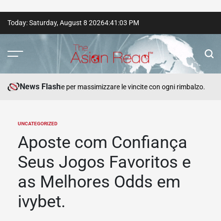
Skip
Today: Saturday, August 8 2026
4
:
41
:
05
PM
to
content
The
Asian
News Flash
nko e strategie per massimizzare le vincite con ogni rimbalzo.
Onl
Read
UNCATEGORIZED
POSTED
IN
Aposte com Confiança
Seus Jogos Favoritos e
as Melhores Odds em
ivybet.