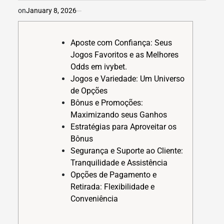
on
January 8, 2026
Aposte com Confiança: Seus
Jogos Favoritos e as Melhores
Odds em ivybet.
Jogos e Variedade: Um Universo
de Opções
Bônus e Promoções:
Maximizando seus Ganhos
Estratégias para Aproveitar os
Bônus
Segurança e Suporte ao Cliente:
Tranquilidade e Assistência
Opções de Pagamento e
Retirada: Flexibilidade e
Conveniência