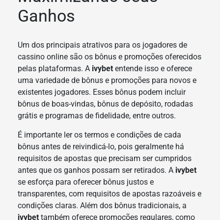
Ganhos
Um dos principais atrativos para os jogadores de
cassino online são os bônus e promoções oferecidos
pelas plataformas. A
ivybet
entende isso e oferece
uma variedade de bônus e promoções para novos e
existentes jogadores. Esses bônus podem incluir
bônus de boas-vindas, bônus de depósito, rodadas
grátis e programas de fidelidade, entre outros.
É importante ler os termos e condições de cada
bônus antes de reivindicá-lo, pois geralmente há
requisitos de apostas que precisam ser cumpridos
antes que os ganhos possam ser retirados. A
ivybet
se esforça para oferecer bônus justos e
transparentes, com requisitos de apostas razoáveis e
condições claras. Além dos bônus tradicionais, a
ivybet
também oferece promoções regulares, como