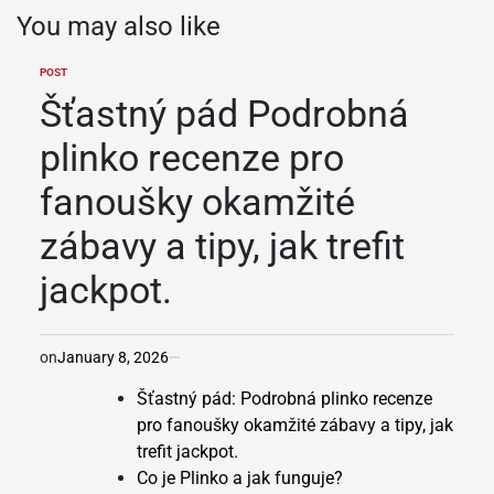
You may also like
POST
POSTED
IN
Šťastný pád Podrobná
plinko recenze pro
fanoušky okamžité
zábavy a tipy, jak trefit
jackpot.
on
January 8, 2026
Šťastný pád: Podrobná plinko recenze
pro fanoušky okamžité zábavy a tipy, jak
trefit jackpot.
Co je Plinko a jak funguje?