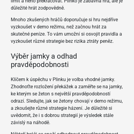
limit a neho překračovat. Plinko je zábavná hra, ale je
důležité hrát zodpovědně.
Mnoho zkušených hráčů doporučuje si hru nejdříve
vyzkoušet v demo režimu, než začnou hrát za
skutečné peníze. To vám umožní si osvojit pravidla a
vyzkoušet různé strategie bez rizika ztráty peněz.
Výběr jamky a odhad
pravděpodobnosti
Klíčem k úspěchu v Plinku je volba vhodné jamky.
Zhodnoťte rozložení překážek a zaměřte se na jamky,
ke kterým se žeton s největší pravděpodobností
odrazí. Sledujte, jak se žetony chovají v demo režimu,
a zkoušejte různé strategie házení. Je důležité si
uvědomit, že i s dobrou strategií je výsledek stále
závislý na náhodě.