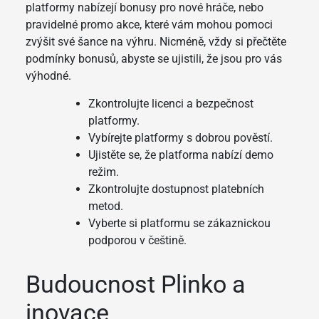
platformy nabízejí bonusy pro nové hráče, nebo
pravidelné promo akce, které vám mohou pomoci
zvýšit své šance na výhru. Nicméně, vždy si přečtěte
podmínky bonusů, abyste se ujistili, že jsou pro vás
výhodné.
Zkontrolujte licenci a bezpečnost
platformy.
Vybírejte platformy s dobrou pověstí.
Ujistěte se, že platforma nabízí demo
režim.
Zkontrolujte dostupnost platebních
metod.
Vyberte si platformu se zákaznickou
podporou v češtině.
Budoucnost Plinko a
inovace