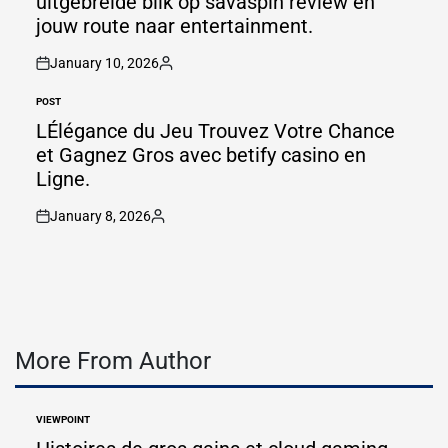
uitgebreide blik op savaspin review en
zábavy
jouw route naar entertainment.
a
tipy,
January 10, 2026
on
Posted
jak
by
trefit
POST
POSTED
jackpot.
IN
LÉlégance du Jeu Trouvez Votre Chance
et Gagnez Gros avec betify casino en
Ligne.
January 8, 2026
on
Posted
by
More From Author
VIEWPOINT
POSTED
IN