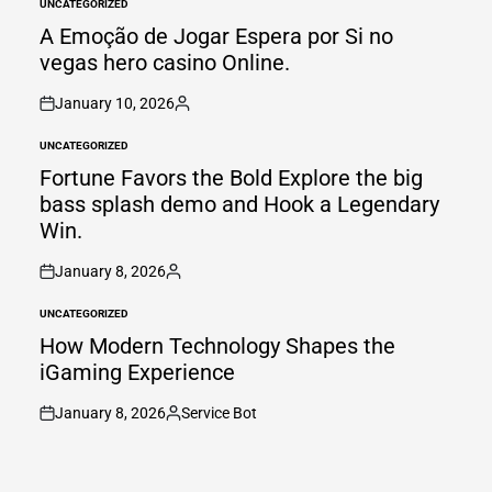
UNCATEGORIZED
POSTED
IN
A Emoção de Jogar Espera por Si no
vegas hero casino Online.
January 10, 2026
on
Posted
by
UNCATEGORIZED
POSTED
IN
Fortune Favors the Bold Explore the big
bass splash demo and Hook a Legendary
Win.
January 8, 2026
on
Posted
by
UNCATEGORIZED
POSTED
IN
How Modern Technology Shapes the
iGaming Experience
January 8, 2026
Service Bot
on
Posted
by