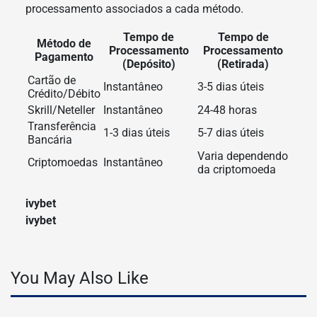
processamento associados a cada método.
Tempo de
Tempo de
Método de
Processamento
Processamento
Pagamento
(Depósito)
(Retirada)
Cartão de
Instantâneo
3-5 dias úteis
Crédito/Débito
Skrill/Neteller
Instantâneo
24-48 horas
Transferência
1-3 dias úteis
5-7 dias úteis
Bancária
Varia dependendo
Criptomoedas
Instantâneo
da criptomoeda
ivybet
ivybet
You May Also Like