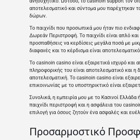
ανησυχητικό. Ωστόσο, το casinoin support τον ο
αποτελεσματικό και σύντομα μου παρέχτηκαν τα
δώρων.
Το παιχνίδι που προσωπικά μου ήταν πιο ενδια
Δωρεάν Περιστροφή. Το παιχνίδι είναι απλό και 
προσπαθήσεις να κερδίσεις μεγάλα ποσά με μικρ
διαφανές και το κέρδισμα είναι αποτελεσματικό
Το casinoin casino είναι εξαιρετικά ισχυρό κα
πληροφορικής του είναι αποτελεσματικό και η δ
αποτελεσματική. Το casinoin casino είναι εξαιρ
επικοινωνίας με το υποστηρικτικό είναι εξαιρε
Συνολικά, η εμπειρία μου με το Κασινοί Ελλάδα
παιχνίδι περιστροφή και η ασφάλεια του casinoin
επιλογή για όσους ζητούν ένα ασφαλές και ευέλι
Προσαρμοστικό Προσφ