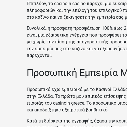
Επιπλέον, το casinoin casino παρέχει μια ευκα
πληροφοριών και την επιλογή του επιλογικού παι
στο καζίνο και να ξεκινήσετε την εμπειρία σας 
Συνολικά, η πρόσφατη προσφάτωση 100% έως 20
είναι μια εξαιρετική ενέργεια που προσφέρει τ
με χωρίς την πίεση της απαγορευτικής προσομοί
την εμπειρία σας στο καζίνο και να εξερευνήσ
παρέχονται.
Προσωπική Εμπειρία Μ
Προσωπικά έχω εμπειρικά με το Κασινοί Ελλάδα
στην Ελλάδα. Το πρώτο μου επίπεδο επίσκεψης 
ιτιασιάς του casinoin greece. Το προσωπικό υπο
και αποδείξτηκε εξαιρετικά βοηθητικό.
Κατά τη διάρκεια της εγγραφής, έχασα την κουπ