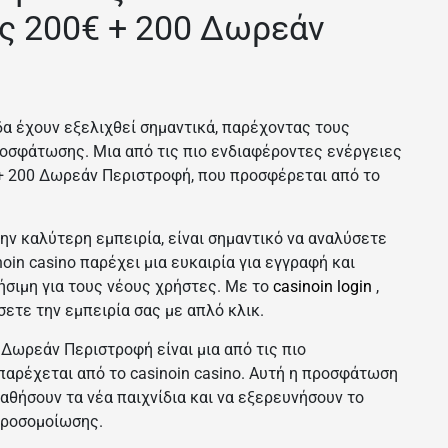
 200€ + 200 Δωρεάν
άδα έχουν εξελιχθεί σημαντικά, παρέχοντας τους
ροσφάτωσης. Μια από τις πιο ενδιαφέροντες ενέργειες
+ 200 Δωρεάν Περιστροφή, που προσφέρεται από το
την καλύτερη εμπειρία, είναι σημαντικό να αναλύσετε
oin casino παρέχει μια ευκαιρία για εγγραφή και
σιμη για τους νέους χρήστες. Με το
casinoin login
,
σετε την εμπειρία σας με απλό κλικ.
ωρεάν Περιστροφή είναι μια από τις πιο
παρέχεται από το casinoin casino. Αυτή η προσφάτωση
αθήσουν τα νέα παιχνίδια και να εξερευνήσουν το
προσομοίωσης.