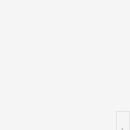
O
П
L
П
L
L
L
L
W
L
L
W
L
L
W
L
W
L
L