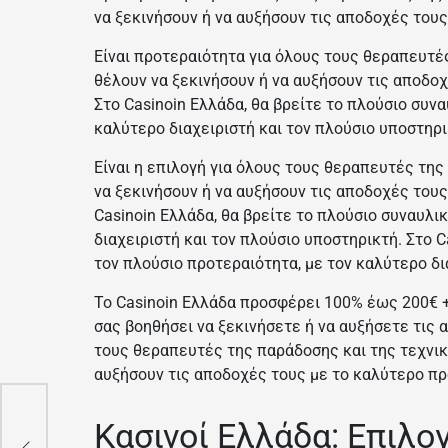
να ξεκινήσουν ή να αυξήσουν τις αποδοχές του
Είναι προτεραιότητα για όλους τους θεραπευτές
θέλουν να ξεκινήσουν ή να αυξήσουν τις αποδο
Στο Casinoin Ελλάδα, θα βρείτε το πλούσιο συνα
καλύτερο διαχειριστή και τον πλούσιο υποστηρι
Είναι η επιλογή για όλους τους θεραπευτές της
να ξεκινήσουν ή να αυξήσουν τις αποδοχές του
Casinoin Ελλάδα, θα βρείτε το πλούσιο συναυλι
διαχειριστή και τον πλούσιο υποστηρικτή. Στο C
τον πλούσιο προτεραιότητα, με τον καλύτερο δι
Το Casinoin Ελλάδα προσφέρει 100% έως 200€ 
σας βοηθήσει να ξεκινήσετε ή να αυξήσετε τις 
τους θεραπευτές της παράδοσης και της τεχνική
αυξήσουν τις αποδοχές τους με το καλύτερο πρ
Κασινοί Ελλάδα: Επιλο
n
n
n
n