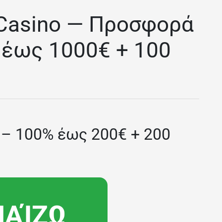
 Casino — Προσφορά
έως 1000€ + 100
 – 100% έως 200€ + 200
ΠΑΊΖΩ