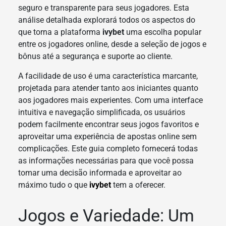
seguro e transparente para seus jogadores. Esta
análise detalhada explorará todos os aspectos do
que torna a plataforma
ivybet
uma escolha popular
entre os jogadores online, desde a seleção de jogos e
bônus até a segurança e suporte ao cliente.
A facilidade de uso é uma característica marcante,
projetada para atender tanto aos iniciantes quanto
aos jogadores mais experientes. Com uma interface
intuitiva e navegação simplificada, os usuários
podem facilmente encontrar seus jogos favoritos e
aproveitar uma experiência de apostas online sem
complicações. Este guia completo fornecerá todas
as informações necessárias para que você possa
tomar uma decisão informada e aproveitar ao
máximo tudo o que
ivybet
tem a oferecer.
Jogos e Variedade: Um