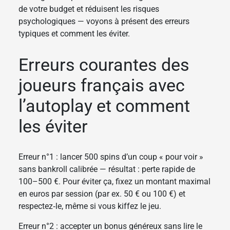
de votre budget et réduisent les risques
psychologiques — voyons à présent des erreurs
typiques et comment les éviter.
Erreurs courantes des
joueurs français avec
l’autoplay et comment
les éviter
Erreur n°1 : lancer 500 spins d’un coup « pour voir »
sans bankroll calibrée — résultat : perte rapide de
100–500 €. Pour éviter ça, fixez un montant maximal
en euros par session (par ex. 50 € ou 100 €) et
respectez‑le, même si vous kiffez le jeu.
Erreur n°2 : accepter un bonus généreux sans lire le