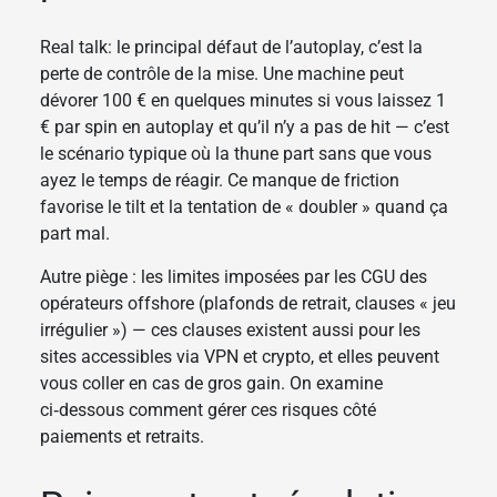
Real talk: le principal défaut de l’autoplay, c’est la
perte de contrôle de la mise. Une machine peut
dévorer 100 € en quelques minutes si vous laissez 1
€ par spin en autoplay et qu’il n’y a pas de hit — c’est
le scénario typique où la thune part sans que vous
ayez le temps de réagir. Ce manque de friction
favorise le tilt et la tentation de « doubler » quand ça
part mal.
Autre piège : les limites imposées par les CGU des
opérateurs offshore (plafonds de retrait, clauses « jeu
irrégulier ») — ces clauses existent aussi pour les
sites accessibles via VPN et crypto, et elles peuvent
vous coller en cas de gros gain. On examine
ci‑dessous comment gérer ces risques côté
paiements et retraits.