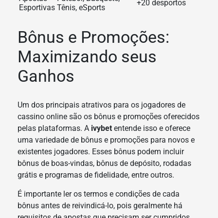
+20 desportos
Esportivas
Tênis, eSports
Bônus e Promoções:
Maximizando seus
Ganhos
Um dos principais atrativos para os jogadores de
cassino online são os bônus e promoções oferecidos
pelas plataformas. A
ivybet
entende isso e oferece
uma variedade de bônus e promoções para novos e
existentes jogadores. Esses bônus podem incluir
bônus de boas-vindas, bônus de depósito, rodadas
grátis e programas de fidelidade, entre outros.
É importante ler os termos e condições de cada
bônus antes de reivindicá-lo, pois geralmente há
requisitos de apostas que precisam ser cumpridos