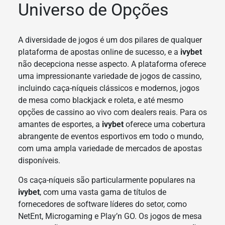
Universo de Opções
A diversidade de jogos é um dos pilares de qualquer
plataforma de apostas online de sucesso, e a
ivybet
não decepciona nesse aspecto. A plataforma oferece
uma impressionante variedade de jogos de cassino,
incluindo caça-níqueis clássicos e modernos, jogos
de mesa como blackjack e roleta, e até mesmo
opções de cassino ao vivo com dealers reais. Para os
amantes de esportes, a
ivybet
oferece uma cobertura
abrangente de eventos esportivos em todo o mundo,
com uma ampla variedade de mercados de apostas
disponíveis.
Os caça-níqueis são particularmente populares na
ivybet
, com uma vasta gama de títulos de
fornecedores de software líderes do setor, como
NetEnt, Microgaming e Play’n GO. Os jogos de mesa