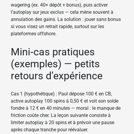
wagering (ex. 40× dépôt + bonus), puis activer
l’autoplay sur jeux exclus — cela mène souvent à
annulation des gains. La solution : jouer sans bonus
si vous visez un retrait rapide, surtout sur les
plateformes offshore.
Mini‑cas pratiques
(exemples) — petits
retours d’expérience
Cas 1 (hypothétique) : Paul dépose 100 € en CB,
active autoplay 100 spins à 0,50 € et voit son solde
fondre à 12 € en 40 minutes — moral : le manque de
friction coûte cher. La leçon suivante consiste à
limiter autoplay à 20 spins et à prévoir une pause
après chaque tranche pour réévaluer.