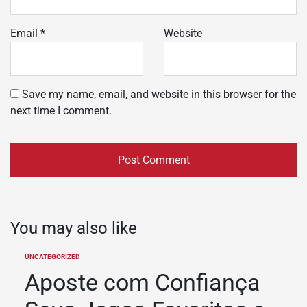
Email
*
Website
Save my name, email, and website in this browser for the
next time I comment.
You may also like
UNCATEGORIZED
POSTED
IN
Aposte com Confiança