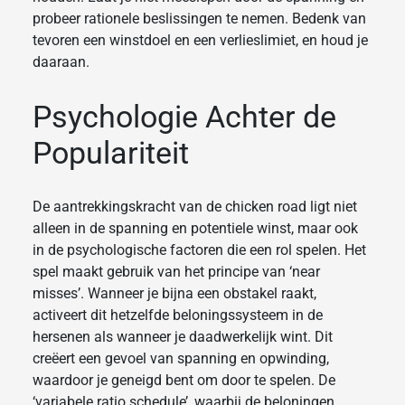
probeer rationele beslissingen te nemen. Bedenk van
tevoren een winstdoel en een verlieslimiet, en houd je
daaraan.
Psychologie Achter de
Populariteit
De aantrekkingskracht van de chicken road ligt niet
alleen in de spanning en potentiele winst, maar ook
in de psychologische factoren die een rol spelen. Het
spel maakt gebruik van het principe van ‘near
misses’. Wanneer je bijna een obstakel raakt,
activeert dit hetzelfde beloningssysteem in de
hersenen als wanneer je daadwerkelijk wint. Dit
creëert een gevoel van spanning en opwinding,
waardoor je geneigd bent om door te spelen. De
‘variabele ratio schedule’, waarbij de beloningen