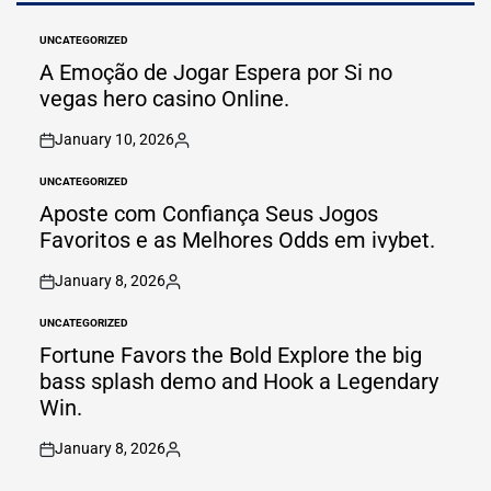
UNCATEGORIZED
POSTED
IN
A Emoção de Jogar Espera por Si no
vegas hero casino Online.
January 10, 2026
on
Posted
by
UNCATEGORIZED
POSTED
IN
Aposte com Confiança Seus Jogos
Favoritos e as Melhores Odds em ivybet.
January 8, 2026
on
Posted
by
UNCATEGORIZED
POSTED
IN
Fortune Favors the Bold Explore the big
bass splash demo and Hook a Legendary
Win.
January 8, 2026
on
Posted
by