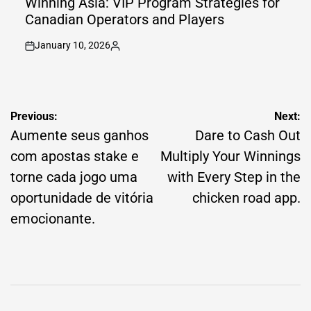
Winning Asia: VIP Program Strategies for
Canadian Operators and Players
January 10, 2026
on
Posted
by
Post
Previous:
Next:
navigation
Aumente seus ganhos
Dare to Cash Out
com apostas stake e
Multiply Your Winnings
torne cada jogo uma
with Every Step in the
oportunidade de vitória
chicken road app.
emocionante.