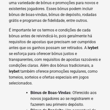
uma variedade de bônus e promoções para novos e
existentes jogadores. Esses bônus podem incluir
bônus de boas-vindas, bônus de depósito, rodadas
grátis e programas de fidelidade, entre outros.
É importante ler os termos e condições de cada
bônus antes de reivindicá-lo, pois geralmente há
requisitos de apostas que precisam ser cumpridos
antes que os ganhos possam ser retirados. A
ivybet
se esforça para oferecer bônus justos e
transparentes, com requisitos de apostas razoáveis e
condições claras. Além dos bônus tradicionais, a
ivybet
também oferece promoções regulares, como
torneios, sorteios e ofertas especiais em jogos
selecionados.
Bônus de Boas-Vindas:
Oferecido aos
novos jogadores ao se registrarem e
fazerem seu primeiro depósito.