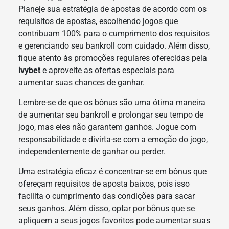
Planeje sua estratégia de apostas de acordo com os
requisitos de apostas, escolhendo jogos que
contribuam 100% para o cumprimento dos requisitos
e gerenciando seu bankroll com cuidado. Além disso,
fique atento às promoções regulares oferecidas pela
ivybet
e aproveite as ofertas especiais para
aumentar suas chances de ganhar.
Lembre-se de que os bônus são uma ótima maneira
de aumentar seu bankroll e prolongar seu tempo de
jogo, mas eles não garantem ganhos. Jogue com
responsabilidade e divirta-se com a emoção do jogo,
independentemente de ganhar ou perder.
Uma estratégia eficaz é concentrar-se em bônus que
ofereçam requisitos de aposta baixos, pois isso
facilita o cumprimento das condições para sacar
seus ganhos. Além disso, optar por bônus que se
apliquem a seus jogos favoritos pode aumentar suas