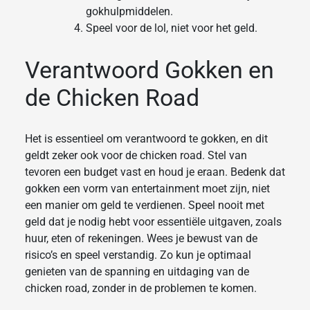
gokhulpmiddelen.
Speel voor de lol, niet voor het geld.
Verantwoord Gokken en
de Chicken Road
Het is essentieel om verantwoord te gokken, en dit
geldt zeker ook voor de chicken road. Stel van
tevoren een budget vast en houd je eraan. Bedenk dat
gokken een vorm van entertainment moet zijn, niet
een manier om geld te verdienen. Speel nooit met
geld dat je nodig hebt voor essentiële uitgaven, zoals
huur, eten of rekeningen. Wees je bewust van de
risico’s en speel verstandig. Zo kun je optimaal
genieten van de spanning en uitdaging van de
chicken road, zonder in de problemen te komen.