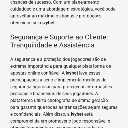
chances de sucesso. Com um planejamento
cuidadoso e uma abordagem estratégica, você pode
aproveitar ao máximo os bônus e promoções
oferecidos pela
ivybet
.
Segurança e Suporte ao Cliente:
Tranquilidade e Assistência
A segurança e a proteção dos jogadores são de
extrema importância para qualquer plataforma de
apostas online confiável. A
ivybet
leva essas
preocupações a sério e implementa medidas de
segurança rigorosas para proteger as informações
pessoais e financeiras de seus jogadores. A
plataforma utiliza criptografia de última geração
para garantir que todas as transações sejam seguras
e confidenciais. Além disso, a
ivybet
está
comprometida em promover o jogo responsável e
oferece ferramentas e recursos para ajudar os