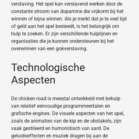
verslaving. Het spel kan verslavend werken door de
constante stroom van dopamine die vrijkomt bij het
winnen of bijna winnen. Als je merkt dat je te veel tijd
of geld aan het spel besteedt, is het belangrijk om
hulp te zoeken. Er zijn verschillende hulplijnen en
organisaties die je kunnen ondersteunen bij het
overwinnen van een gokverslaving.
Technologische
Aspecten
De chicken road is meestal ontwikkeld met behulp
van relatief eenvoudige programmeertalen en
grafische engines. De visuele aspecten van het spel,
zoals de animaties van de kip en de obstakels, zijn
vaak gestileerd en humoristisch van aard. De
geluidseffecten en muziek dragen bij aan de