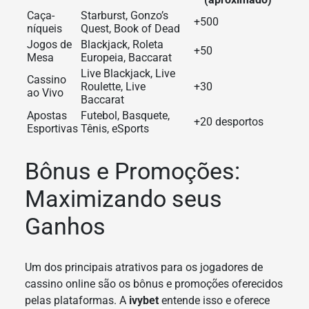
Caça-
Starburst, Gonzo’s
+500
níqueis
Quest, Book of Dead
Jogos de
Blackjack, Roleta
+50
Mesa
Europeia, Baccarat
Live Blackjack, Live
Cassino
Roulette, Live
+30
ao Vivo
Baccarat
Apostas
Futebol, Basquete,
+20 desportos
Esportivas
Tênis, eSports
Bônus e Promoções:
Maximizando seus
Ganhos
Um dos principais atrativos para os jogadores de
cassino online são os bônus e promoções oferecidos
pelas plataformas. A
ivybet
entende isso e oferece