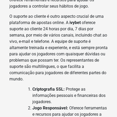
jogadores a controlar seus hábitos de jogo.
O suporte ao cliente é outro aspecto crucial de uma
plataforma de apostas online. A
ivybet
oferece
suporte ao cliente 24 horas por dia, 7 dias por
semana, por meio de vários canais, incluindo chat ao
vivo, e-mail e telefone. A equipe de suporte é
altamente treinada e experiente, e está sempre pronta
para ajudar os jogadores com quaisquer dúvidas ou
problemas que possam ter. Os representantes de
suporte são multilíngues, o que facilita a
comunicação para jogadores de diferentes partes do
mundo.
Criptografia SSL:
Protege as
informações pessoais e financeiras dos
jogadores.
Jogo Responsável:
Oferece ferramentas
e recursos para ajudar os jogadores a