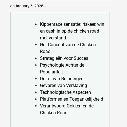
on
January 6, 2026
Kippenrace sensatie: riskeer, win
en cash in op de chicken road
met verstand.
Het Concept van de Chicken
Road
Strategieën voor Succes
Psychologie Achter de
Populariteit
De rol van Beloningen
Gevaren van Verslaving
Technologische Aspecten
Platformen en Toegankelijkheid
Verantwoord Gokken en de
Chicken Road