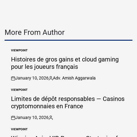
More From Author
VIEWPOINT
POSTED
IN
Histoires de gros gains et cloud gaming
pour les joueurs français
January 10, 2026
Adv. Amish Aggarwala
on
Posted
by
VIEWPOINT
POSTED
IN
Limites de dépôt responsables — Casinos
cryptomonnaies en France
January 10, 2026
on
Posted
by
VIEWPOINT
POSTED
IN